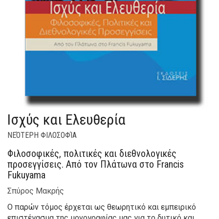
Ισχύς και Ελευθερία
ΝΕΌΤΕΡΗ ΦΙΛΟΣΟΦΊΑ
Φιλοσοφικές, πολιτικές και διεθνολογικές
προσεγγίσεις. Από τον Πλάτωνα στο Francis
Fukuyama
Σπύρος Μακρής
Ο παρών τόμος έρχεται ως θεωρητικό και εμπειρικό
επιστέγασμα της μονογραφίας μας για το δυτικό και