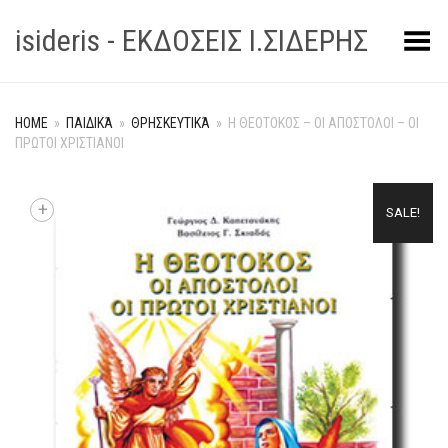
isideris - ΕΚΔΟΣΕΙΣ Ι.ΣΙΔΕΡΗΣ
Toggle Menu
HOME
»
ΠΑΙΔΙΚΆ
»
ΘΡΗΣΚΕΥΤΙΚΆ
»
Η ΘΕΟΤΟΚΟΣ – ΟΙ ΑΠΟΣΤΟΛΟΙ – ΟΙ
ΠΡΩΤΟΙ ΧΡΙΣΤΙΑΝΟΙ
+
SALE!