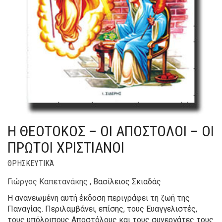
Η ΘΕΟΤΟΚΟΣ – ΟΙ ΑΠΟΣΤΟΛΟΙ – ΟΙ
ΠΡΩΤΟΙ ΧΡΙΣΤΙΑΝΟΙ
ΘΡΗΣΚΕΥΤΙΚΆ
Γιώργος Καπετανάκης
, Βασίλειος Σκιαδάς
Η ανανεωμένη αυτή έκδοση περιγράφει τη ζωή της
Παναγίας. Περιλαμβάνει, επίσης, τους Ευαγγελιστές,
τους υπόλοιπους Αποστόλους και τους συνεργάτες τους