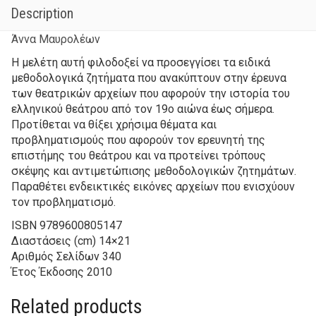
Description
Άννα Μαυρολέων
Η μελέτη αυτή φιλοδοξεί να προσεγγίσει τα ειδικά
μεθοδολογικά ζητήματα που ανακύπτουν στην έρευνα
των θεατρικών αρχείων που αφορούν την ιστορία του
ελληνικού θεάτρου από τον 19ο αιώνα έως σήμερα.
Προτίθεται να θίξει χρήσιμα θέματα και
προβληματισμούς που αφορούν τον ερευνητή της
επιστήμης του θεάτρου και να προτείνει τρόπους
σκέψης και αντιμετώπισης μεθοδολογικών ζητημάτων.
Παραθέτει ενδεικτικές εικόνες αρχείων που ενισχύουν
τον προβληματισμό.
ISBN
9789600805147
Διαστάσεις (cm)
14×21
Αριθμός Σελίδων
340
Έτος Έκδοσης
2010
Related products