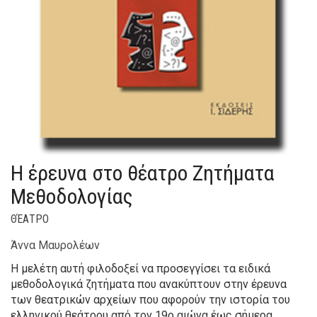
Η έρευνα στο θέατρο Ζητήματα
Μεθοδολογίας
ΘΈΑΤΡΟ
Άννα Μαυρολέων
Η μελέτη αυτή φιλοδοξεί να προσεγγίσει τα ειδικά
μεθοδολογικά ζητήματα που ανακύπτουν στην έρευνα
των θεατρικών αρχείων που αφορούν την ιστορία του
ελληνικού θεάτρου από τον 19ο αιώνα έως σήμερα.