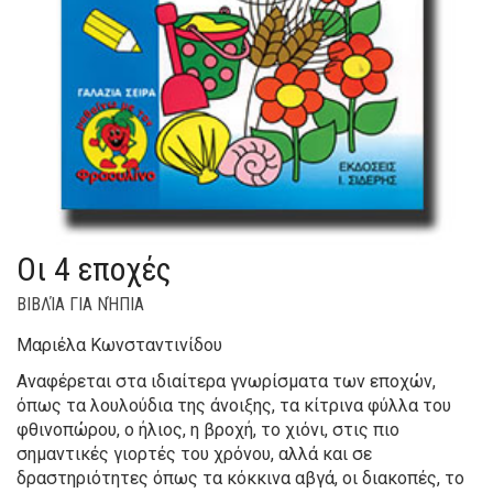
Οι 4 εποχές
ΒΙΒΛΊΑ ΓΙΑ ΝΉΠΙΑ
Μαριέλα Κωνσταντινίδου
Αναφέρεται στα ιδιαίτερα γνωρίσματα των εποχών,
όπως τα λουλούδια της άνοιξης, τα κίτρινα φύλλα του
φθινοπώρου, ο ήλιος, η βροχή, το χιόνι, στις πιο
σημαντικές γιορτές του χρόνου, αλλά και σε
δραστηριότητες όπως τα κόκκινα αβγά, οι διακοπές, το